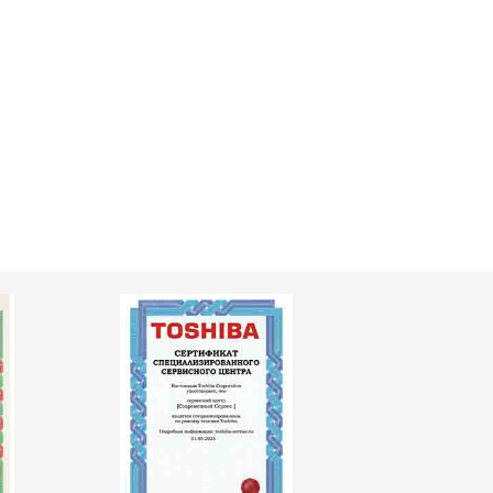
т 3000 ₽
Заказать
т 2500 ₽
Заказать
т 3500 ₽
Заказать
т 4500 ₽
Заказать
т 2400 ₽
Заказать