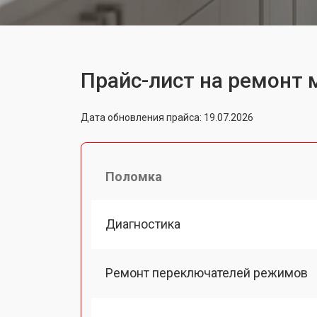
Прайс-лист на ремонт 
Дата обновления прайса: 19.07.2026
Поломка
Диагностика
Ремонт переключателей режимов