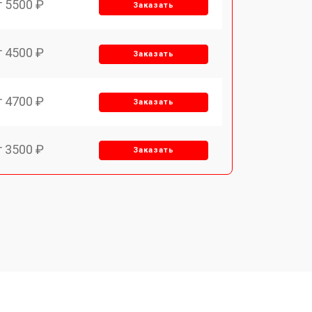
т 5500 ₽
Заказать
т 4500 ₽
Заказать
т 4700 ₽
Заказать
т 3500 ₽
Заказать
т 3500 ₽
Заказать
т 3700 ₽
Заказать
т 2900 ₽
Заказать