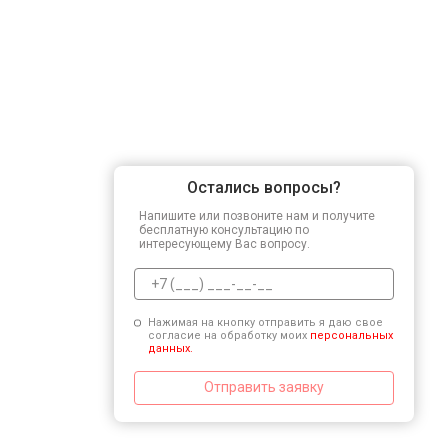
Остались вопросы?
Напишите или позвоните нам и получите
бесплатную консультацию по
интересующему Вас вопросу.
Нажимая на кнопку отправить я даю свое
согласие на обработку моих
персональных
данных.
Отправить заявку