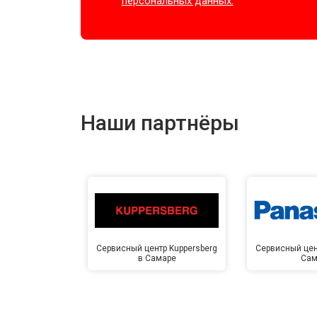
персональных данных.
Наши партнёры
Сервисный центр Kuppersberg
Сервисный цен
в Самаре
Сам