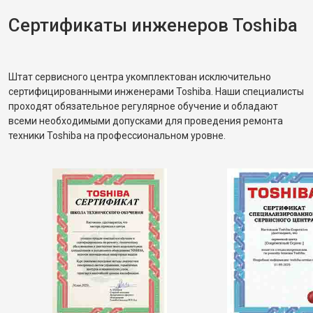
Сертификаты инженеров Toshiba
Штат сервисного центра укомплектован исключительно
сертифицированными инженерами Toshiba. Наши специалисты
проходят обязательное регулярное обучение и обладают
всеми необходимыми допусками для проведения ремонта
техники Toshiba на профессиональном уровне.