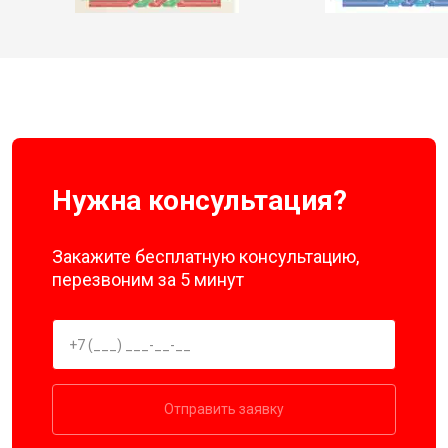
Нужна консультация?
Закажите бесплатную консультацию,
перезвоним за 5 минут
Отправить заявку