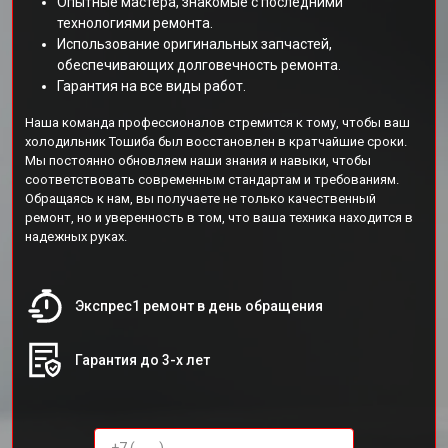
Опытные мастера, знакомые с последними
технологиями ремонта.
Использование оригинальных запчастей,
обеспечивающих долговечность ремонта.
Гарантия на все виды работ.
Наша команда профессионалов стремится к тому, чтобы ваш
холодильник Тошиба был восстановлен в кратчайшие сроки.
Мы постоянно обновляем наши знания и навыки, чтобы
соответствовать современным стандартам и требованиям.
Обращаясь к нам, вы получаете не только качественный
ремонт, но и уверенность в том, что ваша техника находится в
надежных руках.
Экспрес1 ремонт в день обращения
Гарантия до 3-х лет