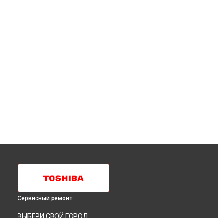
Сервисный ремонт
ВЫБЕРИ СВОЙ ГОРОД