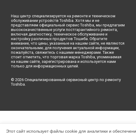
Наш центр специализируется на ремонте и техническом
обслуживании устройств Toshiba. Хотя мы и не
представляем официальный сервис Toshiba, мы предлагаем
высококачественные услуги постгарантийного ремонта,
включая диагностику, техническое обслуживание и
настройку различных продуктов Тошиба. Обратите
внимание, что цены, указанные на нашем сайте, не являются
окончательными; для получения актуальной информации,
пожалуйста, свяжитесь с нашими менеджерами. Также
стоит отметить, что торговая марка Toshiba, упоминаемая
на нашем сайте, зарегистрирована и используется нами
только для информационных целей.
© 2026 Специализированный сервисный центр по ремонту
Toshiba.
Этот сайт использует файлы cookie для аналитики и обеспечен