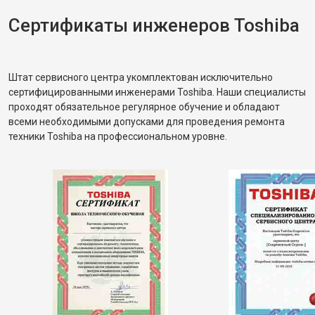
Сертификаты инженеров Toshiba
Штат сервисного центра укомплектован исключительно
сертифицированными инженерами Toshiba. Наши специалисты
проходят обязательное регулярное обучение и обладают
всеми необходимыми допусками для проведения ремонта
техники Toshiba на профессиональном уровне.