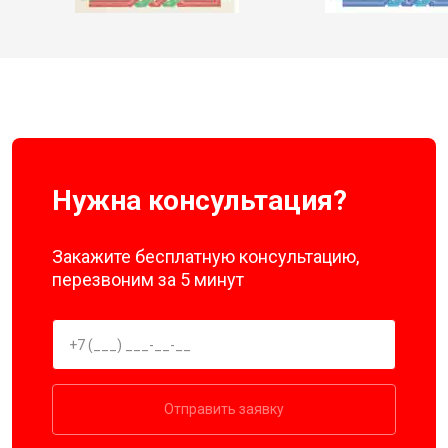
Нужна консультация?
Закажите бесплатную консультацию,
перезвоним за 5 минут
Отправить заявку