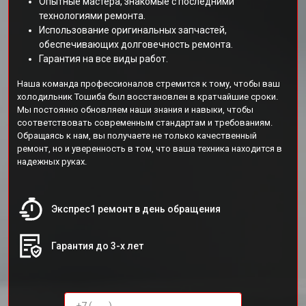
Опытные мастера, знакомые с последними
технологиями ремонта.
Использование оригинальных запчастей,
обеспечивающих долговечность ремонта.
Гарантия на все виды работ.
Наша команда профессионалов стремится к тому, чтобы ваш
холодильник Тошиба был восстановлен в кратчайшие сроки.
Мы постоянно обновляем наши знания и навыки, чтобы
соответствовать современным стандартам и требованиям.
Обращаясь к нам, вы получаете не только качественный
ремонт, но и уверенность в том, что ваша техника находится в
надежных руках.
Экспрес1 ремонт в день обращения
Гарантия до 3-х лет