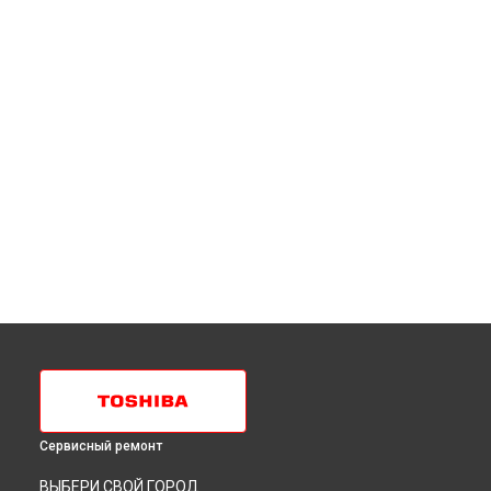
Сервисный ремонт
ВЫБЕРИ СВОЙ ГОРОД